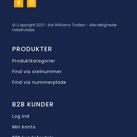
© Copyright 2021 - Ifor Williams Trailers - Alle rettigheder
forbeholdes
PRODUKTER
Produktkategorier
Find via stelnummer
Find via nummerplade
B2B KUNDER
Log ind
Min konto