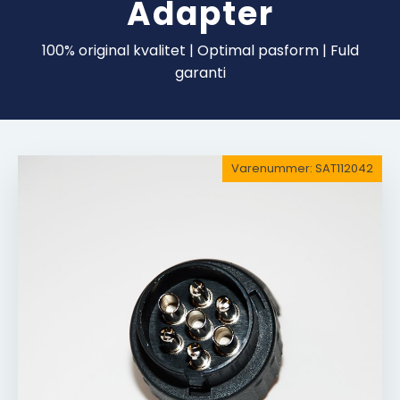
Adapter
100% original kvalitet | Optimal pasform | Fuld
garanti
Varenummer:
SAT112042