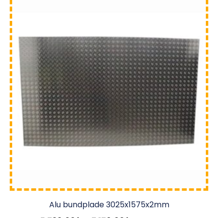
Alu bundplade 3025x1575x2mm