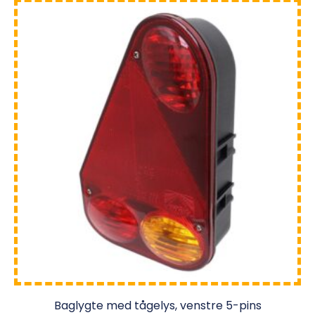
Baglygte med tågelys, venstre 5-pins