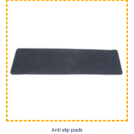
Anti slip pads