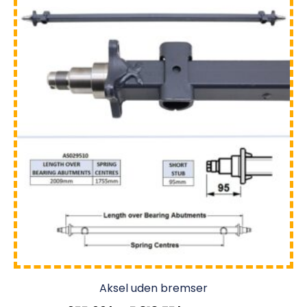
Aksel uden bremser