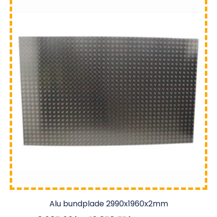
Alu bundplade 2990x1960x2mm