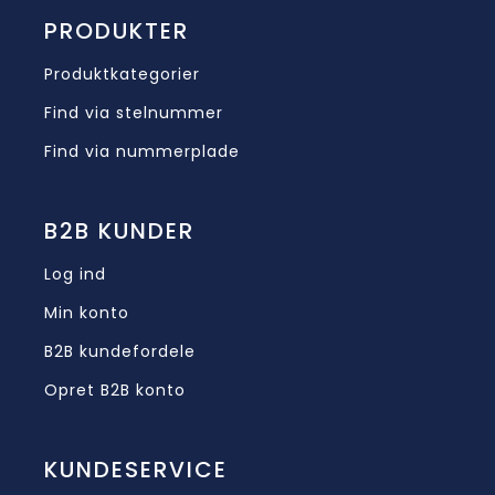
PRODUKTER
Produktkategorier
Find via stelnummer
Find via nummerplade
B2B KUNDER
Log ind
Min konto
B2B kundefordele
Opret B2B konto
KUNDESERVICE