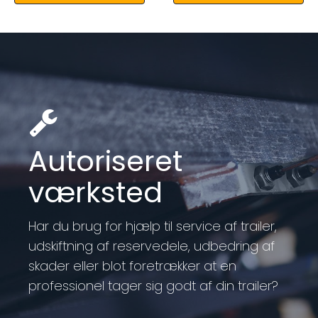
Autoriseret
værksted
Har du brug for hjælp til service af trailer,
udskiftning af reservedele, udbedring af
skader eller blot foretrækker at en
professionel tager sig godt af din trailer?