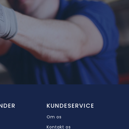
NDER
KUNDESERVICE
Om os
Kontakt os