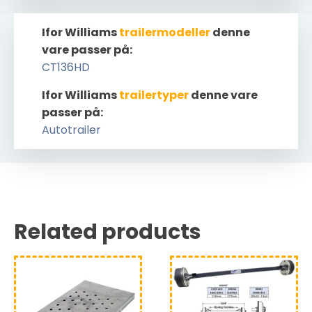
Ifor Williams
trailermodeller
denne
vare passer på:
CT136HD
Ifor Williams
trailertyper
denne vare
passer på:
Autotrailer
Related products