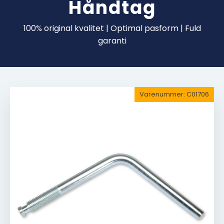
Håndtag
100% original kvalitet | Optimal pasform | Fuld
garanti
Varenummer:
C01706