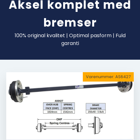
Aksel komplet med
bremser
100% original kvalitet | Optimal pasform | Fuld
garanti
Varenummer:
AS6427