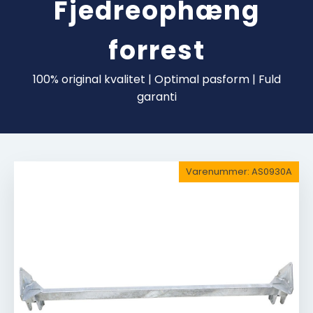
Fjedreophæng
forrest
100% original kvalitet | Optimal pasform | Fuld
garanti
Varenummer:
AS0930A