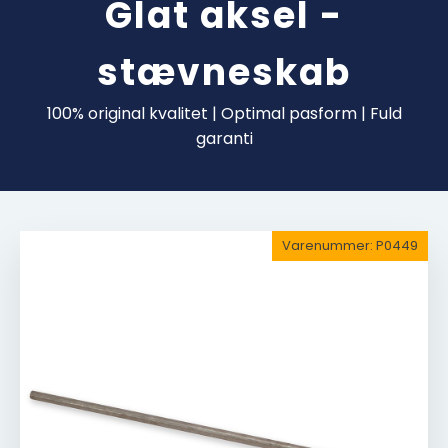
Glat aksel -
stævneskab
100% original kvalitet | Optimal pasform | Fuld
garanti
Varenummer:
P0449