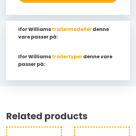
Ifor Williams
trailermodeller
denne
vare passer på:
Ifor Williams
trailertyper
denne vare
passer på:
Related products