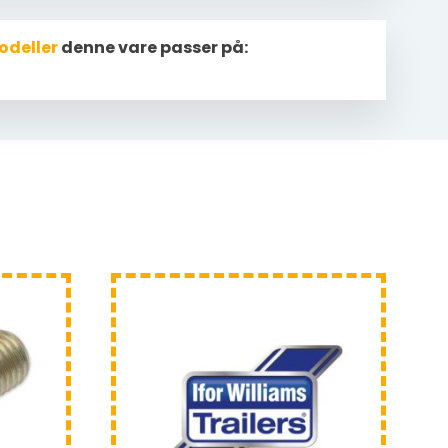
odeller
denne vare passer på: