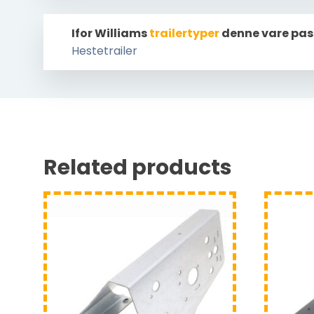
Ifor Williams
trailertyper
denne vare pas
Hestetrailer
Related products