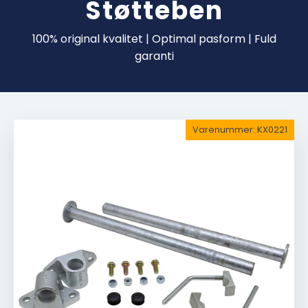
Støtteben
100% original kvalitet | Optimal pasform | Fuld
garanti
Varenummer:
KX0221