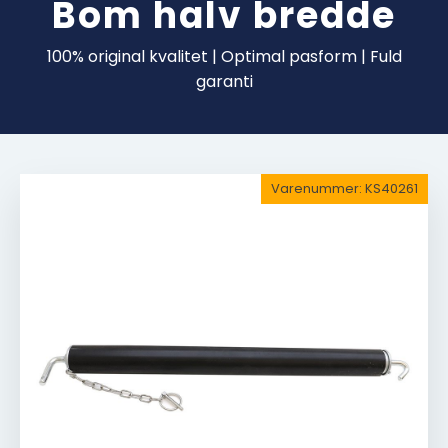
Bom halv bredde
100% original kvalitet | Optimal pasform | Fuld
garanti
Varenummer:
KS40261