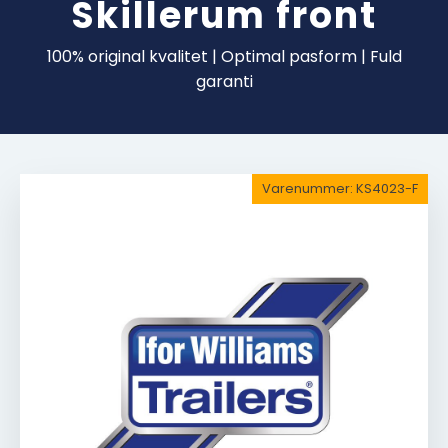
Skillerum front
100% original kvalitet | Optimal pasform | Fuld
garanti
Varenummer:
KS4023-F