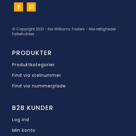
© Copyright 2021 - Ifor Williams Trailers - Alle rettigheder
forbeholdes
PRODUKTER
Produktkategorier
Find via stelnummer
Find via nummerplade
B2B KUNDER
Log ind
Min konto