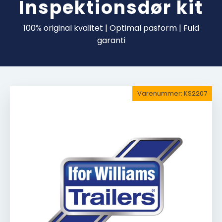
Inspektionsdør kit
100% original kvalitet | Optimal pasform | Fuld
garanti
Varenummer:
KS2207