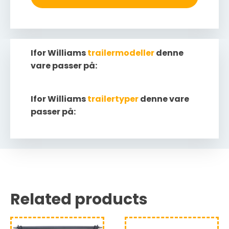
Ifor Williams
trailermodeller
denne
vare passer på:
Ifor Williams
trailertyper
denne vare
passer på:
Related products