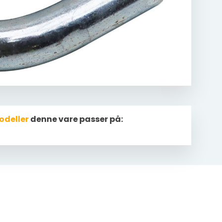
odeller
denne vare passer på: