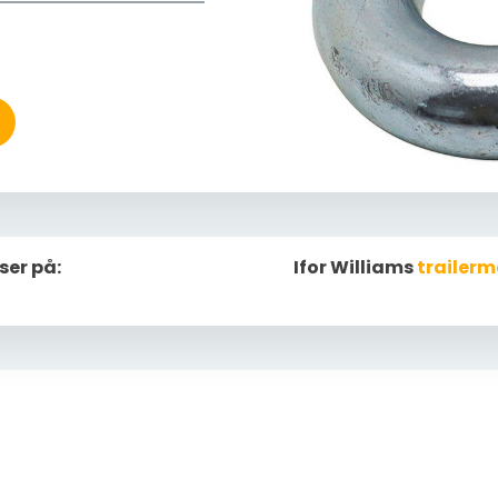
ser på:
Ifor Williams
trailerm