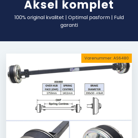
Aksel komplet
100% original kvalitet | Optimal pasform | Fuld
garanti
Varenummer:
AS6480