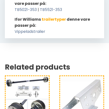
vare passer på:
TB5021-353
|
TB5521-353
Ifor Williams
trailertyper
denne vare
passer på:
Vippeladstrailer
Related products