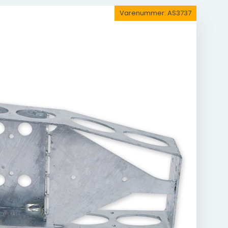
Varenummer:
AS3737