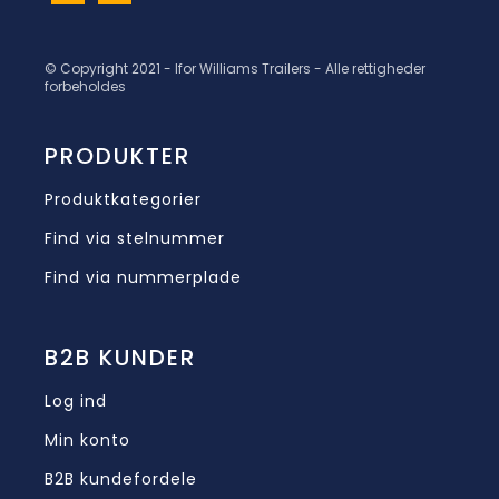
© Copyright 2021 - Ifor Williams Trailers - Alle rettigheder
forbeholdes
PRODUKTER
Produktkategorier
Find via stelnummer
Find via nummerplade
B2B KUNDER
Log ind
Min konto
B2B kundefordele