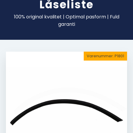
Låseliste
100% original kvalitet | Optimal pasform | Fuld
garanti
Varenummer:
P1801