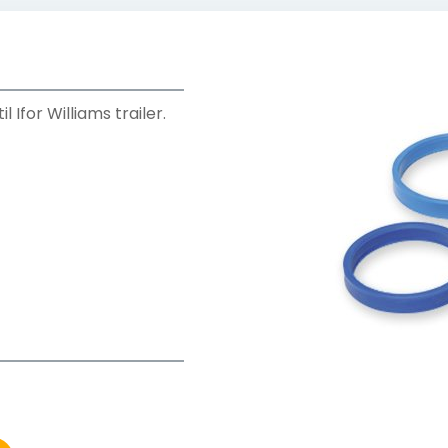
 Ifor Williams trailer.