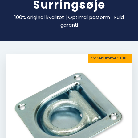
Surringsøje
100% original kvalitet | Optimal pasform | Fuld
garanti
Varenummer:
P1113