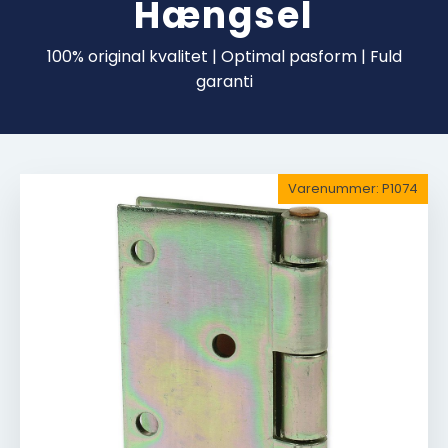
Hængsel
100% original kvalitet | Optimal pasform | Fuld
garanti
Varenummer:
P1074