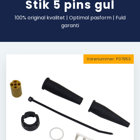
Stik 5 pins gul
100% original kvalitet | Optimal pasform | Fuld
garanti
Varenummer:
P07953