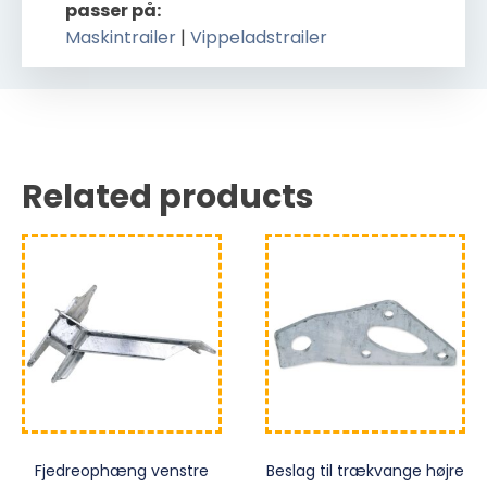
passer på:
Maskintrailer
|
Vippeladstrailer
Related products
Fjedreophæng venstre
Beslag til trækvange højre