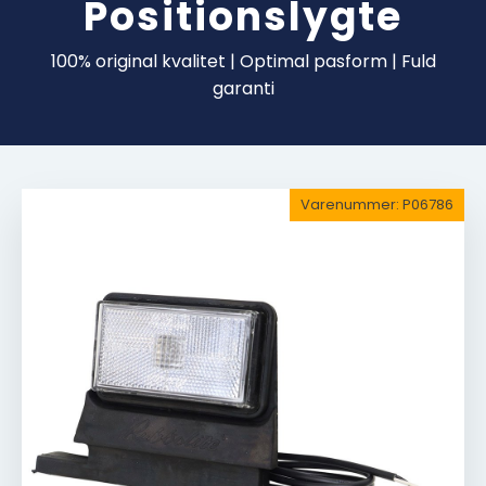
Positionslygte
100% original kvalitet | Optimal pasform | Fuld
garanti
Varenummer:
P06786