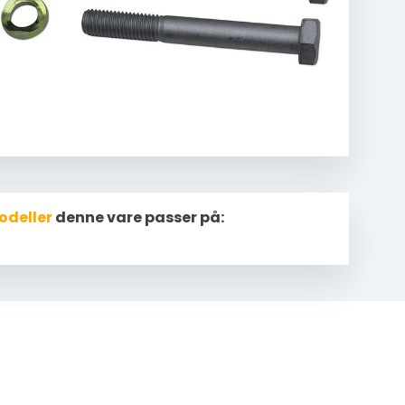
odeller
denne vare passer på: