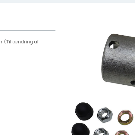
er (Til ændring af