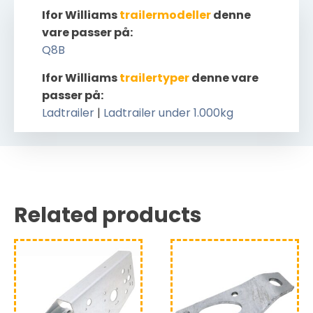
Ifor Williams
trailermodeller
denne
vare passer på:
Q8B
Ifor Williams
trailertyper
denne vare
passer på:
Ladtrailer
|
Ladtrailer under 1.000kg
Related products