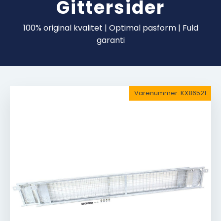
Gittersider
100% original kvalitet | Optimal pasform | Fuld
garanti
Varenummer:
KX86521