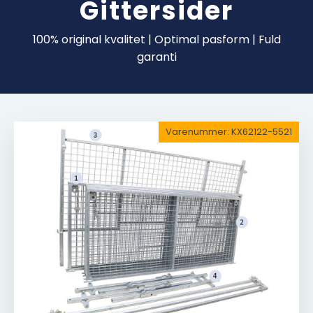
Gittersider
100% original kvalitet | Optimal pasform | Fuld
garanti
Varenummer:
KX62122-5521