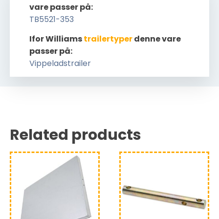
vare passer på:
TB5521-353
Ifor Williams
trailertyper
denne vare
passer på:
Vippeladstrailer
Related products