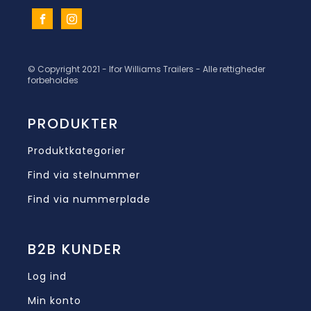
© Copyright 2021 - Ifor Williams Trailers - Alle rettigheder
forbeholdes
PRODUKTER
Produktkategorier
Find via stelnummer
Find via nummerplade
B2B KUNDER
Log ind
Min konto