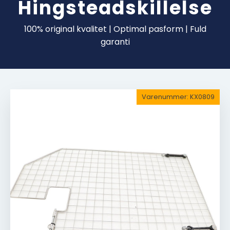
Hingsteadskillelse
100% original kvalitet | Optimal pasform | Fuld
garanti
Varenummer:
KX0809