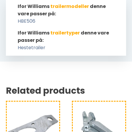
Ifor Williams
trailermodeller
denne
vare passer på:
HBE506
Ifor Williams
trailertyper
denne vare
passer på:
Hestetrailer
Related products