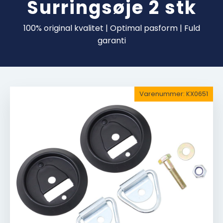
Surringsøje 2 stk
100% original kvalitet | Optimal pasform | Fuld
garanti
Varenummer:
KX0651