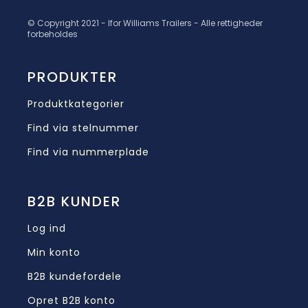
© Copyright 2021 - Ifor Williams Trailers - Alle rettigheder
forbeholdes
PRODUKTER
Produktkategorier
Find via stelnummer
Find via nummerplade
B2B KUNDER
Log ind
Min konto
B2B kundefordele
Opret B2B konto