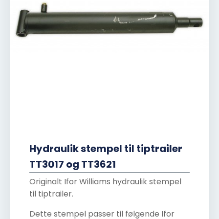
Hydraulik stempel til tiptrailer
TT3017 og TT3621
Originalt Ifor Williams hydraulik stempel
til tiptrailer.
Dette stempel passer til følgende Ifor