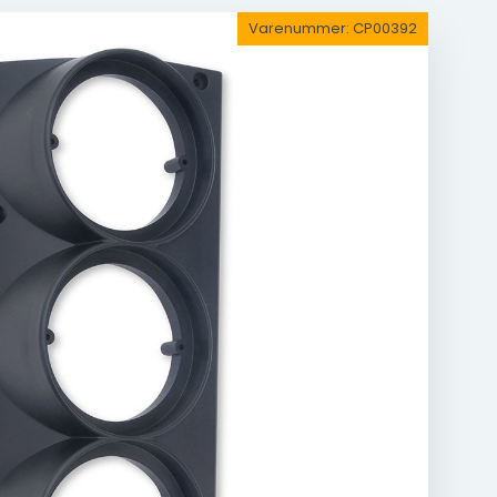
Varenummer:
CP00392