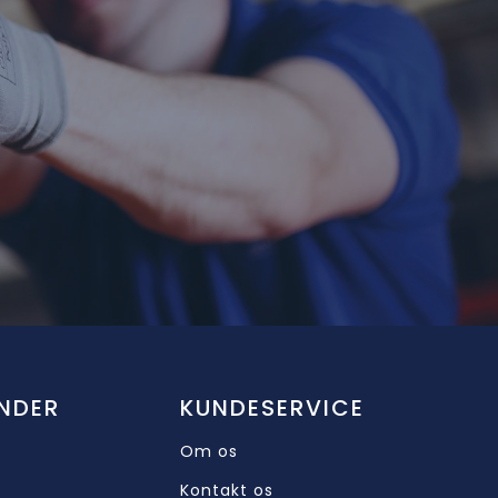
NDER
KUNDESERVICE
Om os
Kontakt os