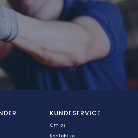
NDER
KUNDESERVICE
Om os
Kontakt os