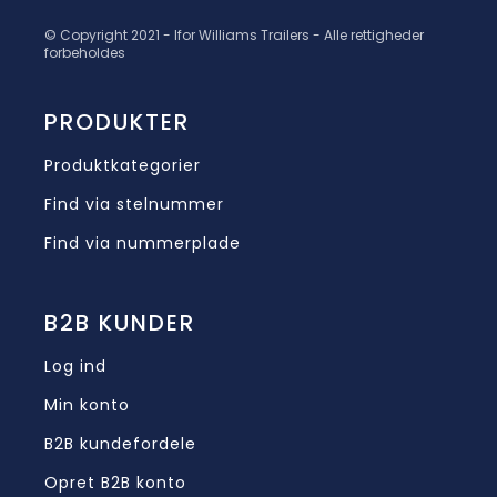
© Copyright 2021 - Ifor Williams Trailers - Alle rettigheder
forbeholdes
PRODUKTER
Produktkategorier
Find via stelnummer
Find via nummerplade
B2B KUNDER
Log ind
Min konto
B2B kundefordele
Opret B2B konto