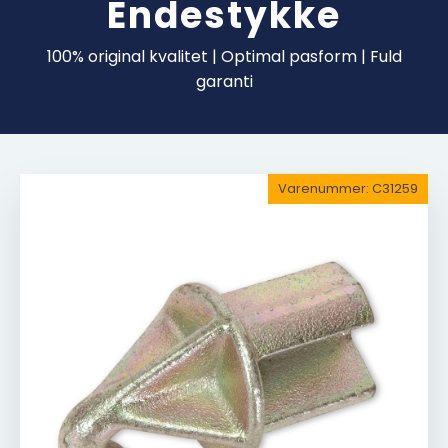
Endestykke
100% original kvalitet | Optimal pasform | Fuld
garanti
Varenummer:
C31259