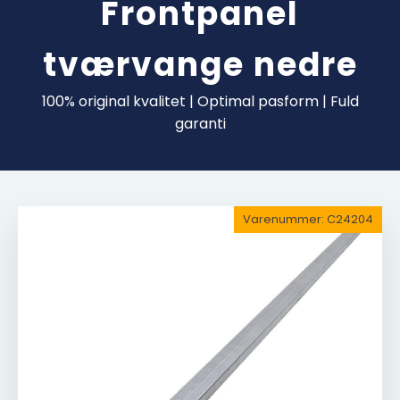
Frontpanel
tværvange nedre
100% original kvalitet | Optimal pasform | Fuld
garanti
Varenummer:
C24204