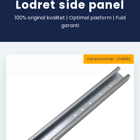
Lodret side panel
100% original kvalitet | Optimal pasform | Fuld
garanti
Varenummer:
C14992