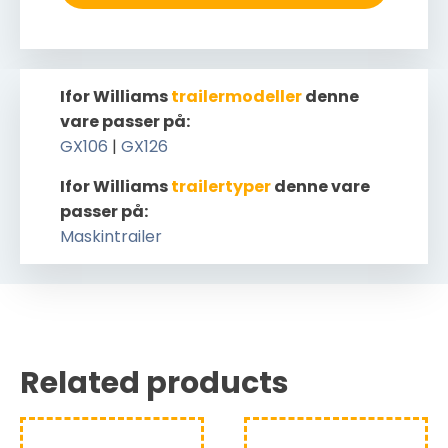
Ifor Williams
trailermodeller
denne
vare passer på:
GX106
|
GX126
Ifor Williams
trailertyper
denne vare
passer på:
Maskintrailer
Related products