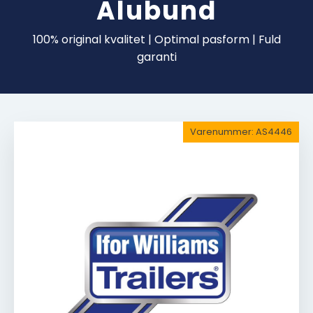
Alubund
100% original kvalitet | Optimal pasform | Fuld
garanti
Varenummer:
AS4446