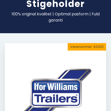
Stigeholder
100% original kvalitet | Optimal pasform | Fuld
garanti
Varenummer:
AS3121