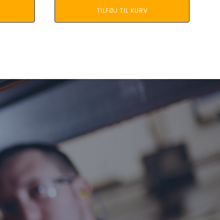
TILFØJ TIL KURV