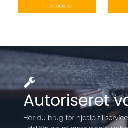
TILFØJ TIL KURV
Autoriseret 
Har du brug for hjælp til service 