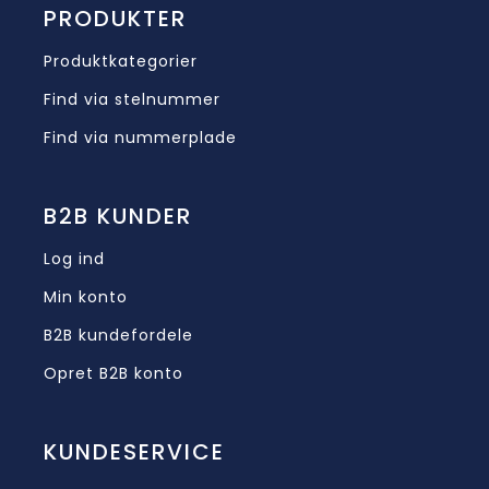
PRODUKTER
Produktkategorier
Find via stelnummer
Find via nummerplade
B2B KUNDER
Log ind
Min konto
B2B kundefordele
Opret B2B konto
KUNDESERVICE