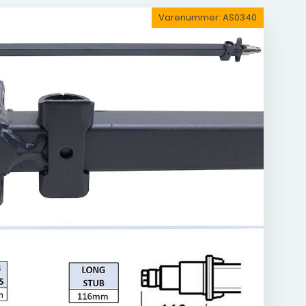
Varenummer:
AS0340