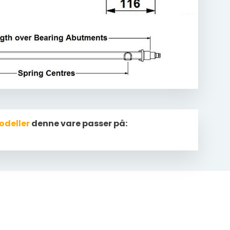
odeller
denne vare passer på: